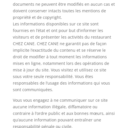
documents ne peuvent être modifiés en aucun cas et
doivent conserver intacts toutes les mentions de
propriété et de copyright.
Les informations disponibles sur ce site sont
fournies en l’état et ont pour but d’informer les
visiteurs et de présenter les activités du restaurant
CHEZ CANE. CHEZ CANE ne garantit pas de façon
implicite l’exactitude du contenu et se réserve le
droit de modifier à tout moment les informations
mises en ligne, notamment lors des opérations de
mise à jour du site. Vous visitez et utilisez ce site
sous votre seule responsabilité. Vous êtes
responsables de l’usage des informations qui vous
sont communiquées.
Vous vous engagez à ne communiquer sur ce site
aucune information illégale, diffamatoire ou
contraire à l’ordre public et aux bonnes mœurs, ainsi
qu’aucune information pouvant entraîner une
responsabilité pénale ou civile.