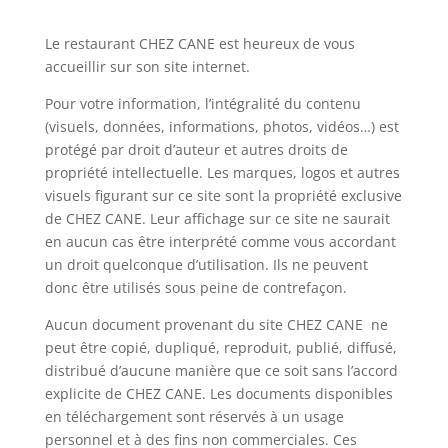
Le restaurant CHEZ CANE est heureux de vous
accueillir sur son site internet.
Pour votre information, l’intégralité du contenu
(visuels, données, informations, photos, vidéos…) est
protégé par droit d’auteur et autres droits de
propriété intellectuelle. Les marques, logos et autres
visuels figurant sur ce site sont la propriété exclusive
de CHEZ CANE. Leur affichage sur ce site ne saurait
en aucun cas être interprété comme vous accordant
un droit quelconque d’utilisation. Ils ne peuvent
donc être utilisés sous peine de contrefaçon.
Aucun document provenant du site CHEZ CANE ne
peut être copié, dupliqué, reproduit, publié, diffusé,
distribué d’aucune manière que ce soit sans l’accord
explicite de CHEZ CANE. Les documents disponibles
en téléchargement sont réservés à un usage
personnel et à des fins non commerciales. Ces